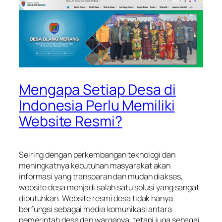
Mengapa Setiap Desa di
Indonesia Perlu Memiliki
Website Resmi?
Seiring dengan perkembangan teknologi dan
meningkatnya kebutuhan masyarakat akan
informasi yang transparan dan mudah diakses,
website desa menjadi salah satu solusi yang sangat
dibutuhkan. Website resmi desa tidak hanya
berfungsi sebagai media komunikasi antara
pemerintah desa dan warganya, tetapi juga sebagai