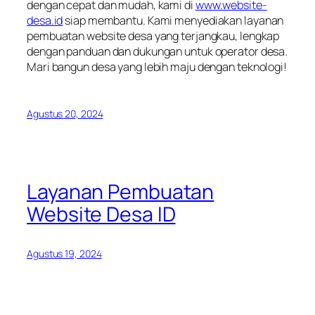
dengan cepat dan mudah, kami di
www.website-
desa.id
siap membantu. Kami menyediakan layanan
pembuatan website desa yang terjangkau, lengkap
dengan panduan dan dukungan untuk operator desa.
Mari bangun desa yang lebih maju dengan teknologi!
Agustus 20, 2024
Layanan Pembuatan
Website Desa ID
Agustus 19, 2024