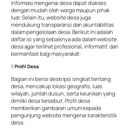
informasi mengenai desa dapat diakses
dengan mudah oleh warga maupun pihak
luar. Selain itu, website desa juga
mendukung transparansi dan akuntabilitas
dalam pengelolaan desa. Berikut ini adalah
daftar isi yang sebaiknya ada dalam website
desa agar terlihat profesional, informatif, dan
bermanfaat bagi masyarakat:
1.
Profil Desa
Bagian ini berisi deskripsi singkat tentang
desa, mencakup lokasi geografis, luas
wilayah, jumlah dusun, serta keunikan yang
dimiliki desa tersebut. Profil desa
memberikan gambaran umum kepada
pengunjung website mengenai karakteristik
desa.