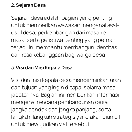
2.
Sejarah Desa
Sejarah desa adalah bagian yang penting
untuk memberikan wawasan mengenai asal-
usul desa, perkembangan dari masa ke
masa, serta peristiwa penting yang pernah
terjadi. Ini membantu membangun identitas
dan rasa kebanggaan bagi warga desa.
3.
Visi dan Misi Kepala Desa
Visi dan misi kepala desa mencerminkan arah
dan tujuan yang ingin dicapai selama masa
jabatannya. Bagian ini memberikan informasi
mengenai rencana pembangunan desa
jangka pendek dan jangka panjang, serta
langkah-langkah strategis yang akan diambil
untuk mewujudkan visi tersebut.