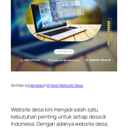
Written by
Hendian
in
Artikel Website Desa
Website desa kini menjadi salah satu
kebutuhan penting untuk setiap desa di
Indonesia. Dengan adanya website desa,