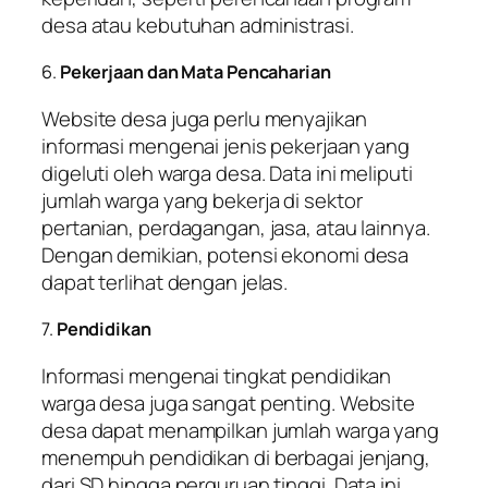
desa atau kebutuhan administrasi.
6.
Pekerjaan dan Mata Pencaharian
Website desa juga perlu menyajikan
informasi mengenai jenis pekerjaan yang
digeluti oleh warga desa. Data ini meliputi
jumlah warga yang bekerja di sektor
pertanian, perdagangan, jasa, atau lainnya.
Dengan demikian, potensi ekonomi desa
dapat terlihat dengan jelas.
7.
Pendidikan
Informasi mengenai tingkat pendidikan
warga desa juga sangat penting. Website
desa dapat menampilkan jumlah warga yang
menempuh pendidikan di berbagai jenjang,
dari SD hingga perguruan tinggi. Data ini