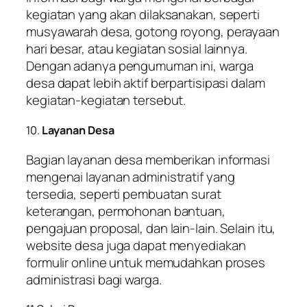
kegiatan yang akan dilaksanakan, seperti
musyawarah desa, gotong royong, perayaan
hari besar, atau kegiatan sosial lainnya.
Dengan adanya pengumuman ini, warga
desa dapat lebih aktif berpartisipasi dalam
kegiatan-kegiatan tersebut.
10.
Layanan Desa
Bagian layanan desa memberikan informasi
mengenai layanan administratif yang
tersedia, seperti pembuatan surat
keterangan, permohonan bantuan,
pengajuan proposal, dan lain-lain. Selain itu,
website desa juga dapat menyediakan
formulir online untuk memudahkan proses
administrasi bagi warga.