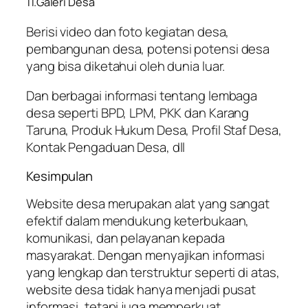
11.Galeri Desa
Berisi video dan foto kegiatan desa,
pembangunan desa, potensi potensi desa
yang bisa diketahui oleh dunia luar.
Dan berbagai informasi tentang lembaga
desa seperti BPD, LPM, PKK dan Karang
Taruna, Produk Hukum Desa, Profil Staf Desa,
Kontak Pengaduan Desa, dll
Kesimpulan
Website desa merupakan alat yang sangat
efektif dalam mendukung keterbukaan,
komunikasi, dan pelayanan kepada
masyarakat. Dengan menyajikan informasi
yang lengkap dan terstruktur seperti di atas,
website desa tidak hanya menjadi pusat
informasi, tetapi juga memperkuat