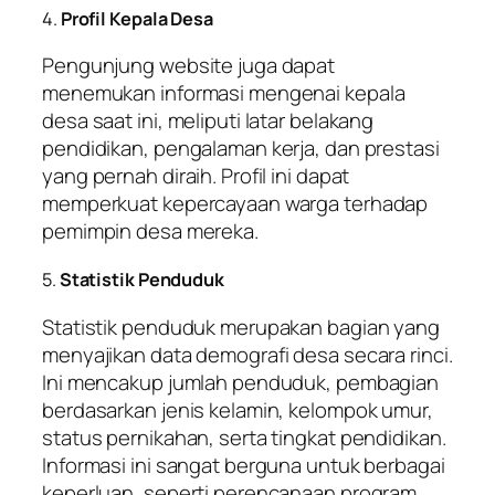
4.
Profil Kepala Desa
Pengunjung website juga dapat
menemukan informasi mengenai kepala
desa saat ini, meliputi latar belakang
pendidikan, pengalaman kerja, dan prestasi
yang pernah diraih. Profil ini dapat
memperkuat kepercayaan warga terhadap
pemimpin desa mereka.
5.
Statistik Penduduk
Statistik penduduk merupakan bagian yang
menyajikan data demografi desa secara rinci.
Ini mencakup jumlah penduduk, pembagian
berdasarkan jenis kelamin, kelompok umur,
status pernikahan, serta tingkat pendidikan.
Informasi ini sangat berguna untuk berbagai
keperluan, seperti perencanaan program