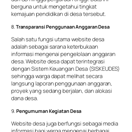
berguna untuk mengetahui tingkat
kemajuan pendidikan di desa tersebut.
8.
Transparansi Penggunaan Anggaran Desa
Salah satu fungsi utama website desa
adalah sebagai sarana keterbukaan
informasi mengenai pengelolaan anggaran
desa. Website desa dapat terintegrasi
dengan Sistem Keuangan Desa (SISKEUDES)
sehingga warga dapat melihat secara
langsung laporan penggunaan anggaran,
proyek yang sedang berjalan, dan alokasi
dana desa.
9.
Pengumuman Kegiatan Desa
Website desa juga berfungsi sebagai media
informasi bagi warga mengenai berbagai