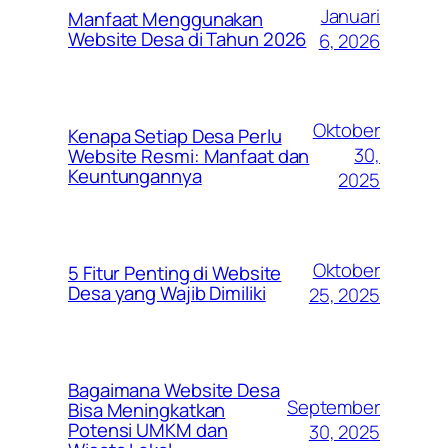
Januari
Manfaat Menggunakan
Website Desa di Tahun 2026
6, 2026
Oktober
Kenapa Setiap Desa Perlu
30,
Website Resmi: Manfaat dan
Keuntungannya
2025
Oktober
5 Fitur Penting di Website
Desa yang Wajib Dimiliki
25, 2025
Bagaimana Website Desa
September
Bisa Meningkatkan
Potensi UMKM dan
30, 2025