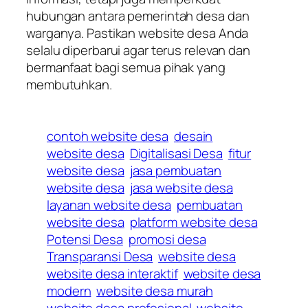
hubungan antara pemerintah desa dan
warganya. Pastikan website desa Anda
selalu diperbarui agar terus relevan dan
bermanfaat bagi semua pihak yang
membutuhkan.
contoh website desa
desain
website desa
Digitalisasi Desa
fitur
website desa
jasa pembuatan
website desa
jasa website desa
layanan website desa
pembuatan
website desa
platform website desa
Potensi Desa
promosi desa
Transparansi Desa
website desa
website desa interaktif
website desa
modern
website desa murah