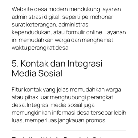
Website desa modern mendukung layanan
administrasi digital, seperti permohonan
surat keterangan, administrasi
kependudukan, atau formulir online. Layanan
ini memudahkan warga dan menghemat
waktu perangkat desa.
5. Kontak dan Integrasi
Media Sosial
Fitur kontak yang jelas memudahkan warga
atau pihak luar menghubungi perangkat
desa. Integrasi media sosial juga
memungkinkan informasi desa tersebar lebih
luas, memperluas jangkauan promosi.