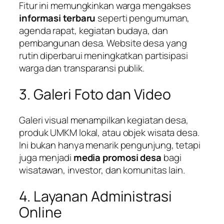
Fitur ini memungkinkan warga mengakses
informasi terbaru
seperti pengumuman,
agenda rapat, kegiatan budaya, dan
pembangunan desa. Website desa yang
rutin diperbarui meningkatkan partisipasi
warga dan transparansi publik.
3. Galeri Foto dan Video
Galeri visual menampilkan kegiatan desa,
produk UMKM lokal, atau objek wisata desa.
Ini bukan hanya menarik pengunjung, tetapi
juga menjadi
media promosi desa
bagi
wisatawan, investor, dan komunitas lain.
4. Layanan Administrasi
Online