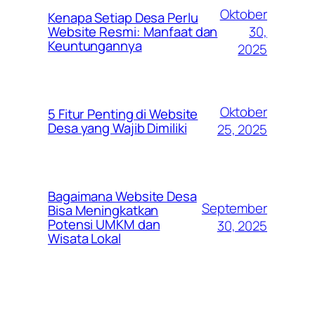
Oktober
Kenapa Setiap Desa Perlu
30,
Website Resmi: Manfaat dan
Keuntungannya
2025
Oktober
5 Fitur Penting di Website
Desa yang Wajib Dimiliki
25, 2025
Bagaimana Website Desa
September
Bisa Meningkatkan
Potensi UMKM dan
30, 2025
Wisata Lokal