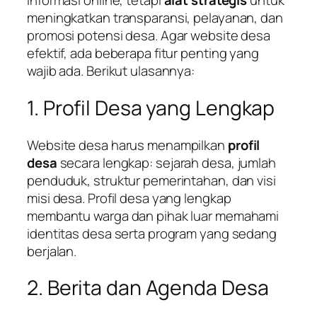
informasi online, tetapi
alat strategis
untuk
meningkatkan transparansi, pelayanan, dan
promosi potensi desa. Agar website desa
efektif, ada beberapa fitur penting yang
wajib ada. Berikut ulasannya:
1. Profil Desa yang Lengkap
Website desa harus menampilkan
profil
desa
secara lengkap: sejarah desa, jumlah
penduduk, struktur pemerintahan, dan visi
misi desa. Profil desa yang lengkap
membantu warga dan pihak luar memahami
identitas desa serta program yang sedang
berjalan.
2. Berita dan Agenda Desa