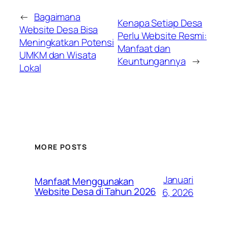
←
Bagaimana
Kenapa Setiap Desa
Website Desa Bisa
Perlu Website Resmi:
Meningkatkan Potensi
Manfaat dan
UMKM dan Wisata
Keuntungannya
→
Lokal
MORE POSTS
Januari
Manfaat Menggunakan
Website Desa di Tahun 2026
6, 2026