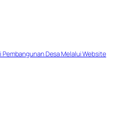
i Pembangunan Desa Melalui Website