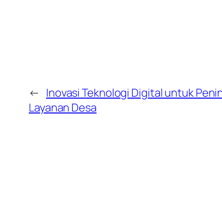
←
Inovasi Teknologi Digital untuk Pen
Layanan Desa