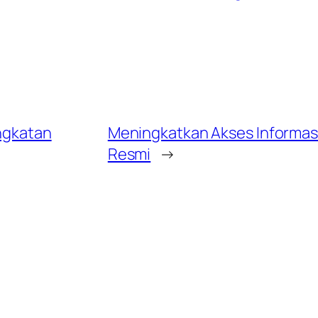
ingkatan
Meningkatkan Akses Informas
Resmi
→