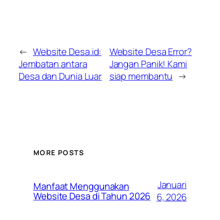
←
Website Desa.id:
Website Desa Error?
Jembatan antara
Jangan Panik! Kami
Desa dan Dunia Luar
siap membantu
→
MORE POSTS
Januari
Manfaat Menggunakan
Website Desa di Tahun 2026
6, 2026