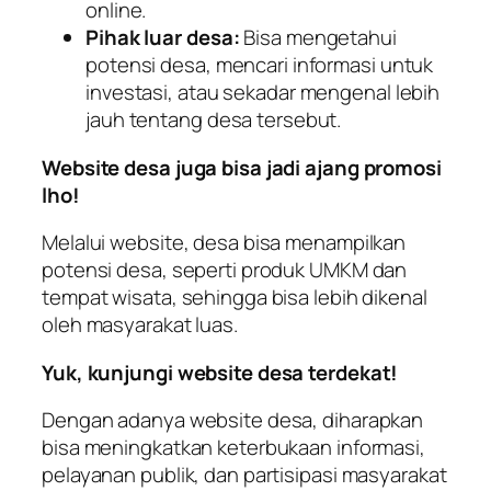
online.
Pihak luar desa:
Bisa mengetahui
potensi desa, mencari informasi untuk
investasi, atau sekadar mengenal lebih
jauh tentang desa tersebut.
Website desa juga bisa jadi ajang promosi
lho!
Melalui website, desa bisa menampilkan
potensi desa, seperti produk UMKM dan
tempat wisata, sehingga bisa lebih dikenal
oleh masyarakat luas.
Yuk, kunjungi website desa terdekat!
Dengan adanya website desa, diharapkan
bisa meningkatkan keterbukaan informasi,
pelayanan publik, dan partisipasi masyarakat