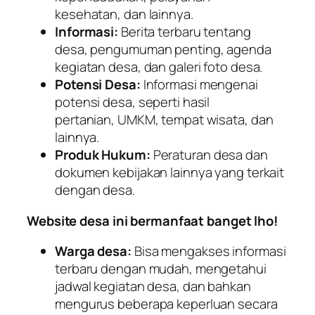
kesehatan, dan lainnya.
Informasi:
Berita terbaru tentang
desa, pengumuman penting, agenda
kegiatan desa, dan galeri foto desa.
Potensi Desa:
Informasi mengenai
potensi desa, seperti hasil
pertanian, UMKM, tempat wisata, dan
lainnya.
Produk Hukum:
Peraturan desa dan
dokumen kebijakan lainnya yang terkait
dengan desa.
Website desa ini bermanfaat banget lho!
Warga desa:
Bisa mengakses informasi
terbaru dengan mudah, mengetahui
jadwal kegiatan desa, dan bahkan
mengurus beberapa keperluan secara