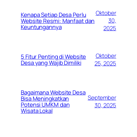
Oktober
Kenapa Setiap Desa Perlu
30,
Website Resmi: Manfaat dan
Keuntungannya
2025
Oktober
5 Fitur Penting di Website
Desa yang Wajib Dimiliki
25, 2025
Bagaimana Website Desa
September
Bisa Meningkatkan
Potensi UMKM dan
30, 2025
Wisata Lokal