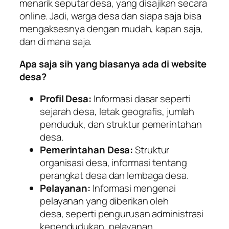
menarik seputar desa, yang disajikan secara
online. Jadi, warga desa dan siapa saja bisa
mengaksesnya dengan mudah, kapan saja,
dan di mana saja.
Apa saja sih yang biasanya ada di website
desa?
Profil Desa:
Informasi dasar seperti
sejarah desa, letak geografis, jumlah
penduduk, dan struktur pemerintahan
desa.
Pemerintahan Desa:
Struktur
organisasi desa, informasi tentang
perangkat desa dan lembaga desa.
Pelayanan:
Informasi mengenai
pelayanan yang diberikan oleh
desa, seperti pengurusan administrasi
kependudukan, pelayanan