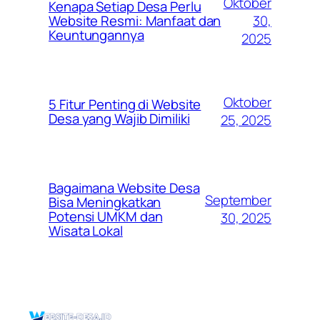
Oktober
Kenapa Setiap Desa Perlu
30,
Website Resmi: Manfaat dan
Keuntungannya
2025
Oktober
5 Fitur Penting di Website
Desa yang Wajib Dimiliki
25, 2025
Bagaimana Website Desa
September
Bisa Meningkatkan
Potensi UMKM dan
30, 2025
Wisata Lokal