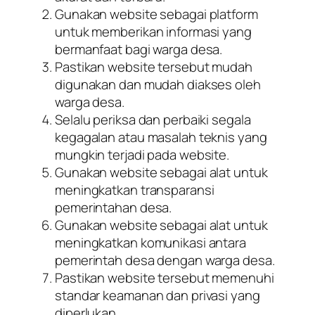
Gunakan website sebagai platform
untuk memberikan informasi yang
bermanfaat bagi warga desa.
Pastikan website tersebut mudah
digunakan dan mudah diakses oleh
warga desa.
Selalu periksa dan perbaiki segala
kegagalan atau masalah teknis yang
mungkin terjadi pada website.
Gunakan website sebagai alat untuk
meningkatkan transparansi
pemerintahan desa.
Gunakan website sebagai alat untuk
meningkatkan komunikasi antara
pemerintah desa dengan warga desa.
Pastikan website tersebut memenuhi
standar keamanan dan privasi yang
diperlukan.