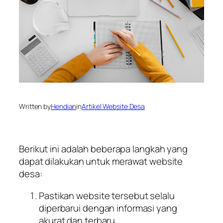
Written by
Hendian
in
Artikel Website Desa
Berikut ini adalah beberapa langkah yang
dapat dilakukan untuk merawat website
desa:
Pastikan website tersebut selalu
diperbarui dengan informasi yang
akurat dan terbaru.