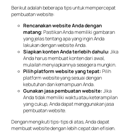
Berikut adalah beberapa tips untuk mempercepat
pembuatan website:
Rencanakan website Anda dengan
matang:
Pastikan Anda memiliki gambaran
yang jelas tentang apa yang ingin Anda
lakukan dengan website Anda.
Siapkan konten Anda terlebih dahulu:
Jika
Anda harus membuat konten dari awal,
mulailah menyiapkannya sesegera mungkin.
Pilih platform website yang tepat:
Pilih
platform website yang sesuai dengan
kebutuhan dan kemampuan Anda.
Gunakan jasa pembuatan website:
Jika
Anda tidak memiliki waktu atau keterampilan
yang cukup, Anda dapat menggunakan jasa
pembuatan website.
Dengan mengikuti tips-tips di atas, Anda dapat
membuat website dengan lebih cepat dan efisien.