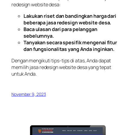
redesign website desa:
Lakukan riset dan bandingkan harga dari
beberapa jasa redesign website desa.
Baca ulasan dari para pelanggan
sebelumnya.
Tanyakan secara spesifik mengenai fitur
dan fungsionalitas yang Anda inginkan.
Dengan mengikuti tips-tips di atas, Anda dapat
memilih jasa redesign website desa yang tepat
untuk Anda.
November 9, 2023