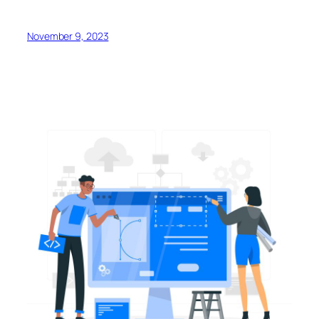
November 9, 2023