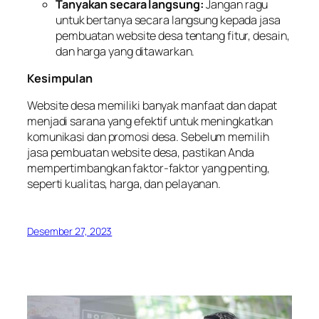
Tanyakan secara langsung:
Jangan ragu
untuk bertanya secara langsung kepada jasa
pembuatan website desa tentang fitur, desain,
dan harga yang ditawarkan.
Kesimpulan
Website desa memiliki banyak manfaat dan dapat
menjadi sarana yang efektif untuk meningkatkan
komunikasi dan promosi desa. Sebelum memilih
jasa pembuatan website desa, pastikan Anda
mempertimbangkan faktor-faktor yang penting,
seperti kualitas, harga, dan pelayanan.
Desember 27, 2023