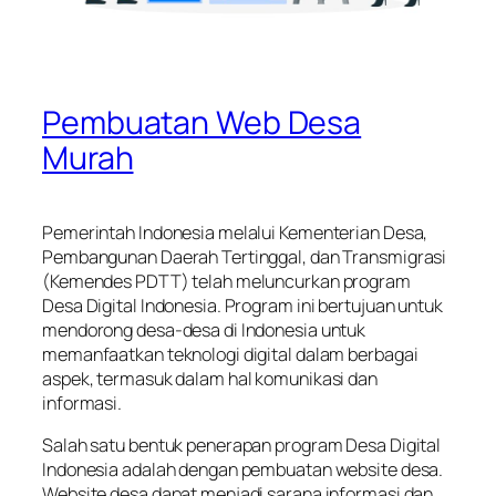
Pembuatan Web Desa
Murah
Pemerintah Indonesia melalui Kementerian Desa,
Pembangunan Daerah Tertinggal, dan Transmigrasi
(Kemendes PDTT) telah meluncurkan program
Desa Digital Indonesia. Program ini bertujuan untuk
mendorong desa-desa di Indonesia untuk
memanfaatkan teknologi digital dalam berbagai
aspek, termasuk dalam hal komunikasi dan
informasi.
Salah satu bentuk penerapan program Desa Digital
Indonesia adalah dengan pembuatan website desa.
Website desa dapat menjadi sarana informasi dan