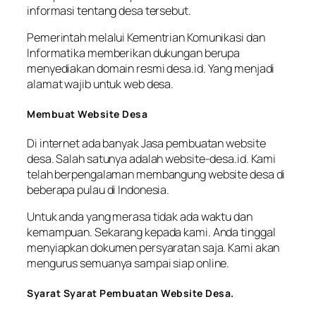
informasi tentang desa tersebut.
Pemerintah melalui Kementrian Komunikasi dan
Informatika memberikan dukungan berupa
menyediakan domain resmi desa.id. Yang menjadi
alamat wajib untuk web desa.
Membuat Website Desa
Di internet ada banyak Jasa pembuatan website
desa. Salah satunya adalah website-desa.id. Kami
telah berpengalaman membangung website desa di
beberapa pulau di Indonesia.
Untuk anda yang merasa tidak ada waktu dan
kemampuan. Sekarang kepada kami. Anda tinggal
menyiapkan dokumen persyaratan saja. Kami akan
mengurus semuanya sampai siap online.
Syarat Syarat Pembuatan Website Desa.