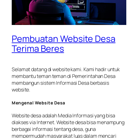
Pembuatan Website Desa
Terima Beres
Selamat datang di website kami. Kami hadir untuk
membantu teman teman di Pemerintahan Desa
membangun sistem Informasi Desa berbasis
website.
Mengenal Website Desa
Website desa adalah Media Informasi yang bisa
diakses via Internet. Website desa bisa menampung
berbagai informasi tentang desa, guna
mempermudah masyarakat luas dalam mencari